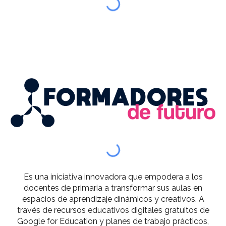
Es una iniciativa innovadora que empodera a los
docentes de primaria a transformar sus aulas en
espacios de aprendizaje dinámicos y creativos. A
través de recursos educativos digitales gratuitos de
Google for Education y planes de trabajo prácticos,