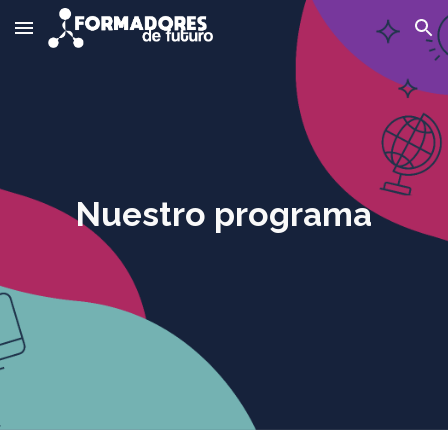
Skip to main content
Skip to navigation
Nuestro programa