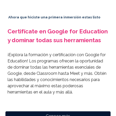
Ahora que hiciste una primera inmersión estas listo
Certifícate en Google for Education
y dominar todas sus herramientas
¡Explora la formación y certificación con Google for
Education! Los programas ofrecen la oportunidad
de dominar todas las herramientas esenciales de
Google, desde Classroom hasta Meet y más. Obtén
las habilidades y conocimientos necesarios para
aprovechar al máximo estas poderosas
herramientas en el aula y más allá.