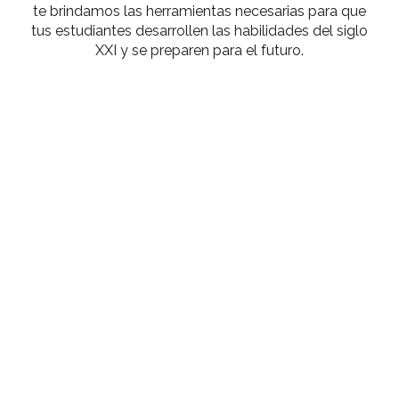
te brindamos las herramientas necesarias para que
tus estudiantes desarrollen las habilidades del siglo
XXI y se preparen para el futuro.