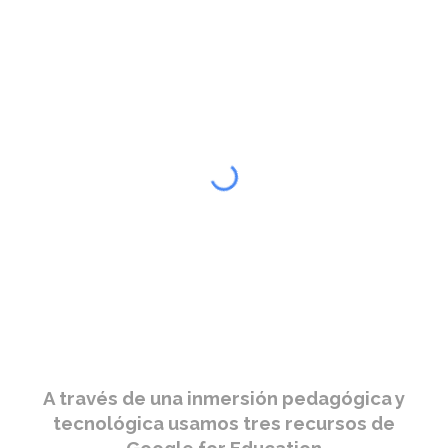
A través de una inmersión pedagógica y
tecnológica usamos tres recursos de