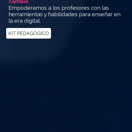
cambio
Empoderamos a los profesores con las
herramientas y habilidades para enseñar en
la era digital.
KIT PEDAGÓGICO