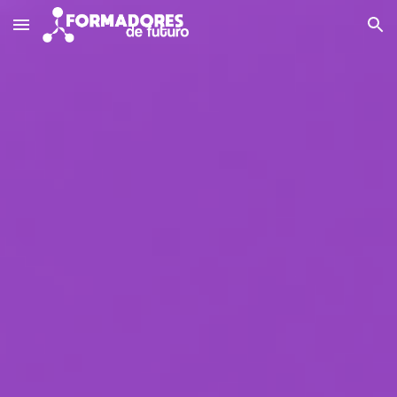
Skip to main content
Skip to navigation