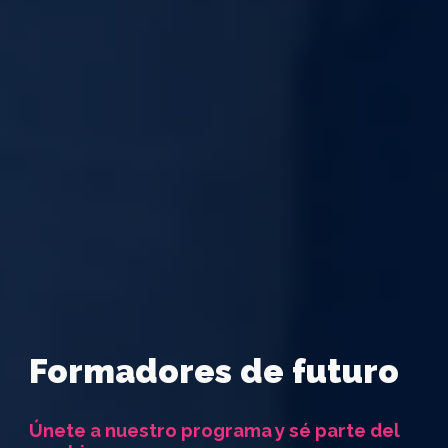
Formadores de futuro
Únete a nuestro programa y sé parte del